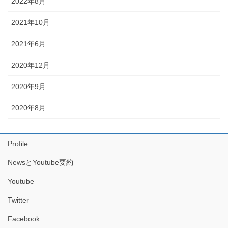
2022年8月
2021年10月
2021年6月
2020年12月
2020年9月
2020年8月
Profile
NewsとYoutube要約
Youtube
Twitter
Facebook