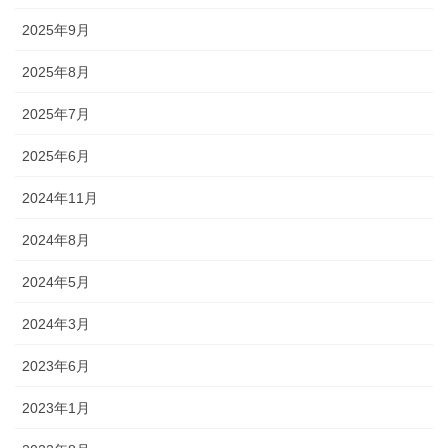
2025年9月
2025年8月
2025年7月
2025年6月
2024年11月
2024年8月
2024年5月
2024年3月
2023年6月
2023年1月