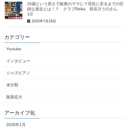
26歳という若さで銀座のママに？現在に至るまでの壮
絶な過去とは！？ クラブReika 長谷川うのさん
1/2
2025年7月19日
カテゴリー
Youtube
インタビュー
ジャズピアノ
未分類
販路拡大
アーカイブ化
2026年1月