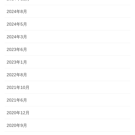
2024年8月
2024年5月
2024年3月
2023年6月
2023年1月
2022年8月
2021年10月
2021年6月
2020年12月
2020年9月