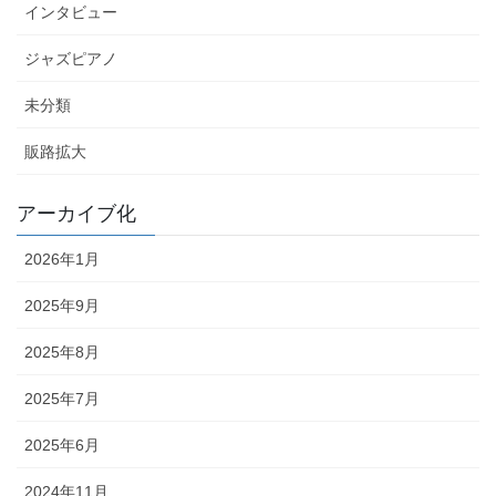
インタビュー
ジャズピアノ
未分類
販路拡大
アーカイブ化
2026年1月
2025年9月
2025年8月
2025年7月
2025年6月
2024年11月