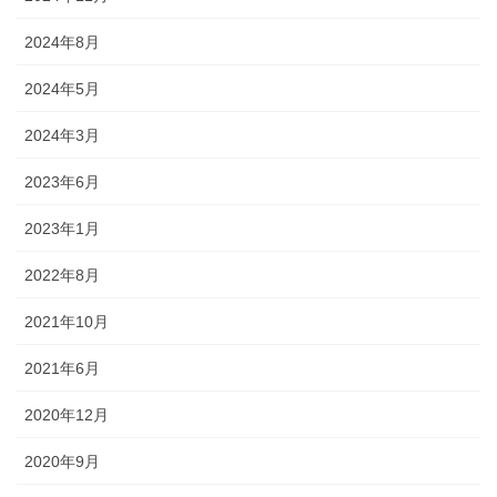
2024年8月
2024年5月
2024年3月
2023年6月
2023年1月
2022年8月
2021年10月
2021年6月
2020年12月
2020年9月