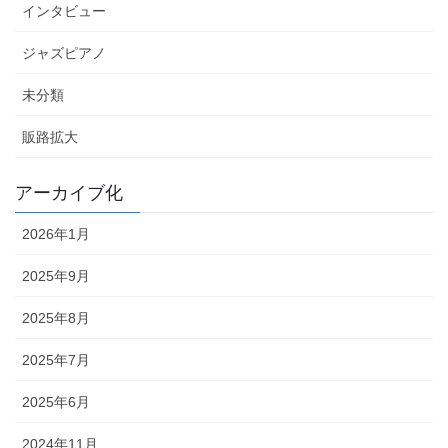
インタビュー
ジャズピアノ
未分類
販路拡大
アーカイブ化
2026年1月
2025年9月
2025年8月
2025年7月
2025年6月
2024年11月