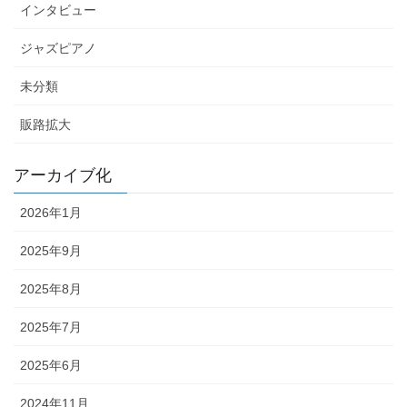
インタビュー
ジャズピアノ
未分類
販路拡大
アーカイブ化
2026年1月
2025年9月
2025年8月
2025年7月
2025年6月
2024年11月