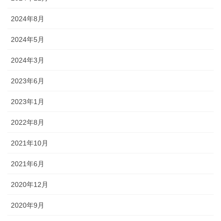
2024年8月
2024年5月
2024年3月
2023年6月
2023年1月
2022年8月
2021年10月
2021年6月
2020年12月
2020年9月