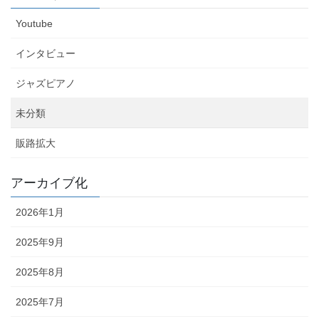
Youtube
インタビュー
ジャズピアノ
未分類
販路拡大
アーカイブ化
2026年1月
2025年9月
2025年8月
2025年7月