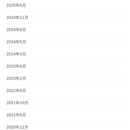
2025年6月
2024年11月
2024年8月
2024年5月
2024年3月
2023年6月
2023年1月
2022年8月
2021年10月
2021年6月
2020年12月